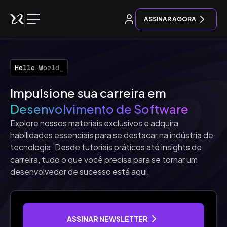
ASSINAR AGORA
Entrar
Hello World_
Impulsione sua carreira em
Desenvolvimento de Software
Explore nossos materiais exclusivos e adquira
habilidades essenciais para se destacar na indústria de
tecnologia. Desde tutoriais práticos até insights de
carreira, tudo o que você precisa para se tornar um
desenvolvedor de sucesso está aqui.
ASSINAR NEWSLETTER