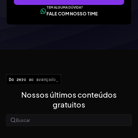
TEM ALGUMA DÚVIDA?
FALE COM NOSSO TIME
Do zero ao avançado_
Nossos últimos conteúdos
gratuitos