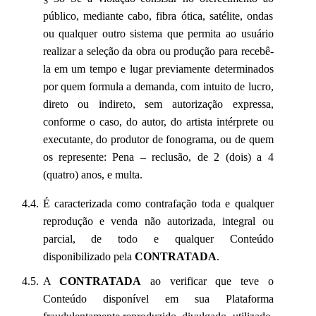
público, mediante cabo, fibra ótica, satélite, ondas
ou qualquer outro sistema que permita ao usuário
realizar a seleção da obra ou produção para recebê-
la em um tempo e lugar previamente determinados
por quem formula a demanda, com intuito de lucro,
direto ou indireto, sem autorização expressa,
conforme o caso, do autor, do artista intérprete ou
executante, do produtor de fonograma, ou de quem
os represente: Pena – reclusão, de 2 (dois) a 4
(quatro) anos, e multa.
É caracterizada como contrafação toda e qualquer
reprodução e venda não autorizada, integral ou
parcial, de todo e qualquer Conteúdo
disponibilizado pela
CONTRATADA
.
A
CONTRATADA
ao verificar que teve o
Conteúdo disponível em sua Plataforma