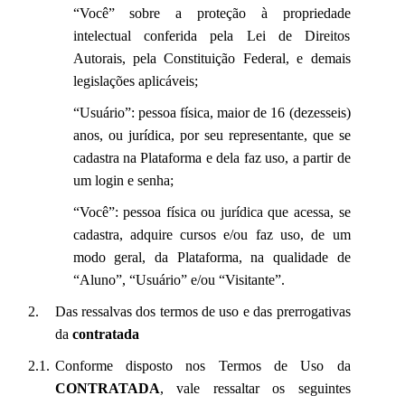
“Você” sobre a proteção à propriedade
intelectual conferida pela Lei de Direitos
Autorais, pela Constituição Federal, e demais
legislações aplicáveis;
“Usuário”: pessoa física, maior de 16 (dezesseis)
anos, ou jurídica, por seu representante, que se
cadastra na Plataforma e dela faz uso, a partir de
um login e senha;
“Você”: pessoa física ou jurídica que acessa, se
cadastra, adquire cursos e/ou faz uso, de um
modo geral, da Plataforma, na qualidade de
“Aluno”, “Usuário” e/ou “Visitante”.
Das ressalvas dos termos de uso e das prerrogativas
da
contratada
Conforme disposto nos Termos de Uso da
CONTRATADA
, vale ressaltar os seguintes