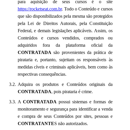
para aquisição de seus cursos é o site
https://rocketseat.com.br
. Todo o Conteúdo e cursos
que são disponibilizados pela mesma são protegidos
pela Lei de Direitos Autorais, pela Constituição
Federal, e demais legislações aplicáveis. Assim, os
Conteúdos e cursos vendidos, comprados ou
adquiridos fora da plataforma oficial da
CONTRATADA
são provenientes da prática de
pirataria e, portanto, sujeitam os responsáveis às
medidas cíveis e criminais aplicáveis, bem como às
respectivas consequências.
Adquira os produtos e Conteúdos originais da
CONTRATADA
, pois pirataria é crime.
A
CONTRATADA
possui sistemas e formas de
monitoramento e segurança para identificar a venda
e compra de seus Conteúdos por sites, pessoas e
CONTRATANTE
S não autorizados.