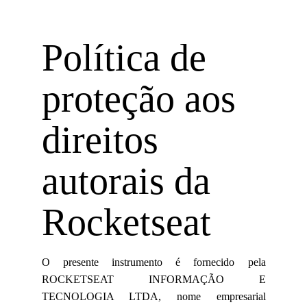
Política de
proteção aos
direitos
autorais da
Rocketseat
O presente instrumento é fornecido pela
ROCKETSEAT INFORMAÇÃO E
TECNOLOGIA LTDA, nome empresarial