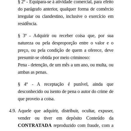
§ 2º - Equipara-se à atividade comercial, para efeito
do parágrafo anterior, qualquer forma de comércio
irregular ou clandestino, inclusive o exercício em
residência.
§ 3º - Adquirir ou receber coisa que, por sua
natureza ou pela desproporção entre o valor e o
preço, ou pela condição de quem a oferece, deve
presumir-se obtida por meio criminoso:
Pena - detenção, de um mês a um ano, ou multa, ou
ambas as penas.
§ 4º - A receptação é punível, ainda que
desconhecido ou isento de pena o autor do crime de
que proveio a coisa.
Aquele que adquirir, distribuir, ocultar, expuser,
vender ou tiver em depósito Conteúdo da
CONTRATADA
reproduzido com fraude, com a