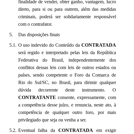
finalidade de vender, obter ganho, vantagem, lucro
direto, para si ou para outrem, além das medidas
criminais, poderá ser solidariamente responsável
com o contrafator.
Das disposições finais
O uso indevido do Conteúdo da
CONTRATADA
será regido e interpretado pelas leis da República
Federativa do Brasil, independentemente dos
conflitos dessas leis com leis de outros estados ou
países, sendo competente o Foro da Comarca de
Rio do Sul/SC, no Brasil, para dirimir qualquer
dúvida decorrente deste instrumento. O
CONTRATANTE
consente, expressamente, com
a competência desse juízo, e renuncia, neste ato, à
competência de qualquer outro foro, por mais
privilegiado que seja ou venha a ser.
Eventual falha da
CONTRATADA
em exigir