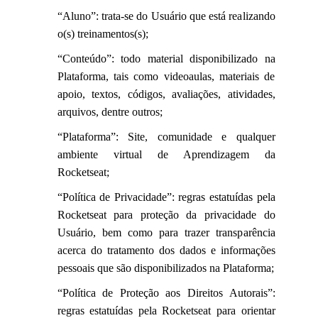
“Aluno”: trata-se do Usuário que está realizando
o(s) treinamentos(s);
“Conteúdo”: todo material disponibilizado na
Plataforma, tais como videoaulas, materiais de
apoio, textos, códigos, avaliações, atividades,
arquivos, dentre outros;
“Plataforma”: Site, comunidade e qualquer
ambiente virtual de Aprendizagem da
Rocketseat;
“Política de Privacidade”: regras estatuídas pela
Rocketseat para proteção da privacidade do
Usuário, bem como para trazer transparência
acerca do tratamento dos dados e informações
pessoais que são disponibilizados na Plataforma;
“Política de Proteção aos Direitos Autorais”:
regras estatuídas pela Rocketseat para orientar