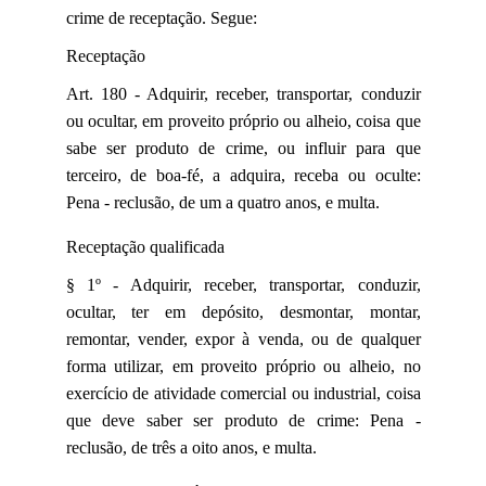
crime de receptação. Segue:
Receptação
Art. 180 - Adquirir, receber, transportar, conduzir
ou ocultar, em proveito próprio ou alheio, coisa que
sabe ser produto de crime, ou influir para que
terceiro, de boa-fé, a adquira, receba ou oculte:
Pena - reclusão, de um a quatro anos, e multa.
Receptação qualificada
§ 1º - Adquirir, receber, transportar, conduzir,
ocultar, ter em depósito, desmontar, montar,
remontar, vender, expor à venda, ou de qualquer
forma utilizar, em proveito próprio ou alheio, no
exercício de atividade comercial ou industrial, coisa
que deve saber ser produto de crime: Pena -
reclusão, de três a oito anos, e multa.