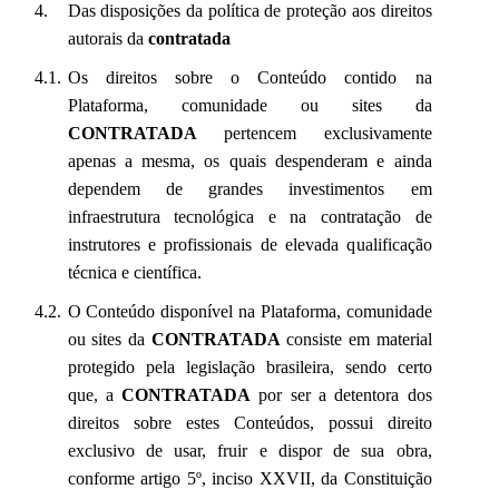
Das disposições da política de proteção aos direitos
autorais da
contratada
Os direitos sobre o Conteúdo contido na
Plataforma, comunidade ou sites da
CONTRATADA
pertencem exclusivamente
apenas a mesma, os quais despenderam e ainda
dependem de grandes investimentos em
infraestrutura tecnológica e na contratação de
instrutores e profissionais de elevada qualificação
técnica e científica.
O Conteúdo disponível na Plataforma, comunidade
ou sites da
CONTRATADA
consiste em material
protegido pela legislação brasileira, sendo certo
que, a
CONTRATADA
por ser a detentora dos
direitos sobre estes Conteúdos, possui direito
exclusivo de usar, fruir e dispor de sua obra,
conforme artigo 5º, inciso XXVII, da Constituição