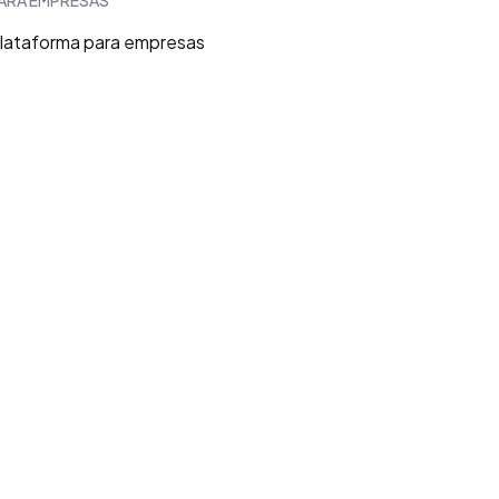
ARA EMPRESAS
lataforma para empresas