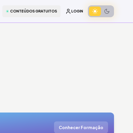
CONTEÚDOS GRATUITOS
LOGIN
Conhecer Formação