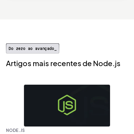
Do zero ao avançado_
Artigos mais recentes de Node.js
NODE.JS