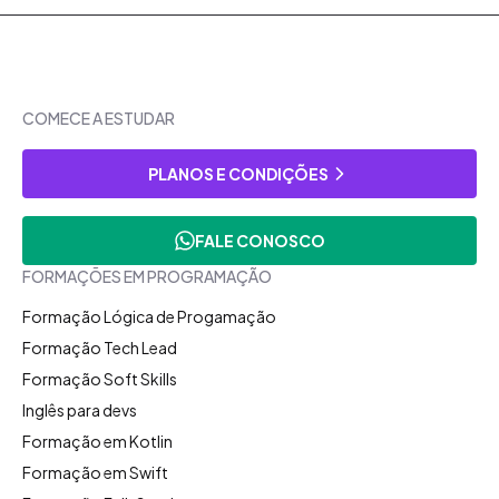
COMECE A ESTUDAR
PLANOS E CONDIÇÕES
FALE CONOSCO
FORMAÇÕES EM PROGRAMAÇÃO
Formação Lógica de Progamação
Formação Tech Lead
Formação Soft Skills
Inglês para devs
Formação em Kotlin
Formação em Swift