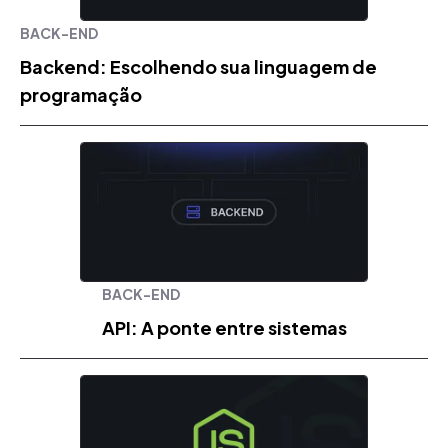
BACK-END
Backend: Escolhendo sua linguagem de
programação
BACK-END
API: A ponte entre sistemas