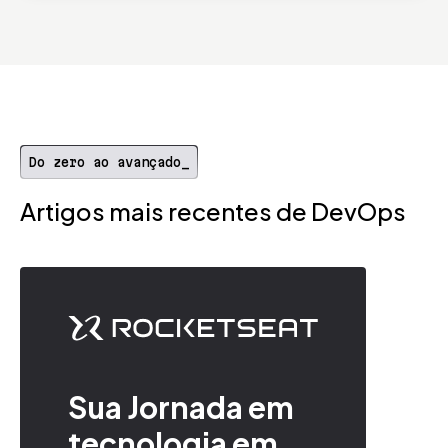
Do zero ao avançado_
Artigos mais recentes de DevOps
Sua Jornada em
tecnologia em