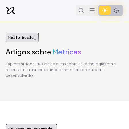
Hello World_
Artigos
sobre
Metricas
Explore artigos, tutoriais e dicas sobre as tecnologias mais
recentes do mercado e impulsione sua carreira como
desenvolvedor.