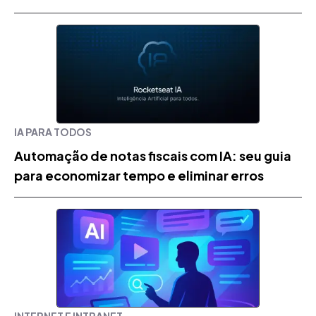
IA PARA TODOS
Automação de notas fiscais com IA: seu guia
para economizar tempo e eliminar erros