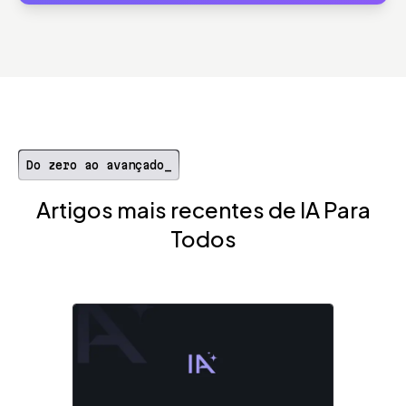
Do zero ao avançado_
Artigos mais recentes de IA Para
Todos