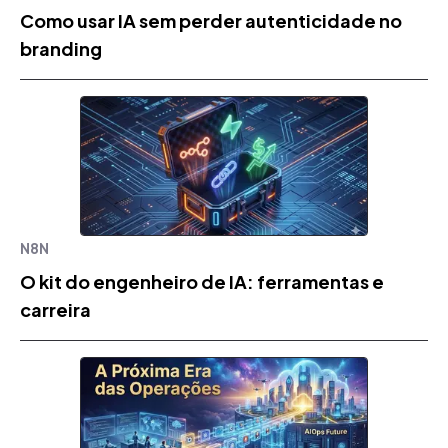
Como usar IA sem perder autenticidade no
branding
N8N
O kit do engenheiro de IA: ferramentas e
carreira