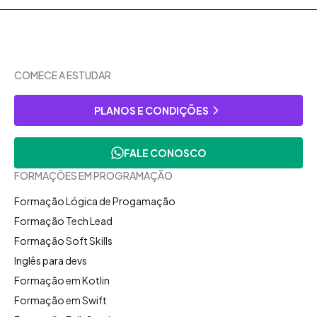
COMECE A ESTUDAR
PLANOS E CONDIÇÕES
FALE CONOSCO
FORMAÇÕES EM PROGRAMAÇÃO
Formação Lógica de Progamação
Formação Tech Lead
Formação Soft Skills
Inglês para devs
Formação em Kotlin
Formação em Swift