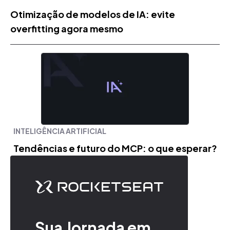
Otimização de modelos de IA: evite
overfitting agora mesmo
INTELIGÊNCIA ARTIFICIAL
Tendências e futuro do MCP: o que esperar?
Sua Jornada em