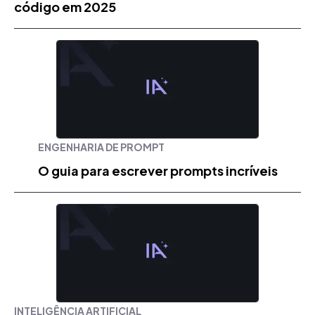
código em 2025
ENGENHARIA DE PROMPT
O guia para escrever prompts incríveis
INTELIGÊNCIA ARTIFICIAL