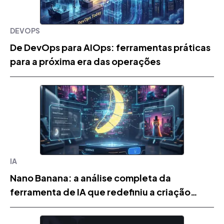
DEVOPS
De DevOps para AIOps: ferramentas práticas
para a próxima era das operações
IA
Nano Banana: a análise completa da
ferramenta de IA que redefiniu a criação
visual