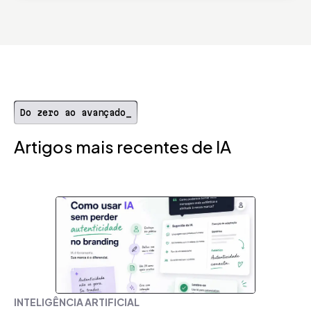
Do zero ao avançado_
Artigos mais recentes de IA
INTELIGÊNCIA ARTIFICIAL