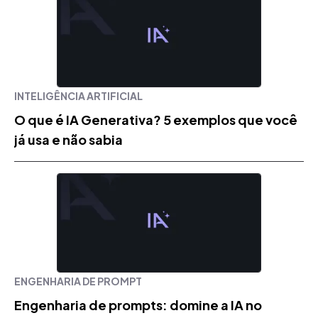
INTELIGÊNCIA ARTIFICIAL
O que é IA Generativa? 5 exemplos que você
já usa e não sabia
ENGENHARIA DE PROMPT
Engenharia de prompts: domine a IA no