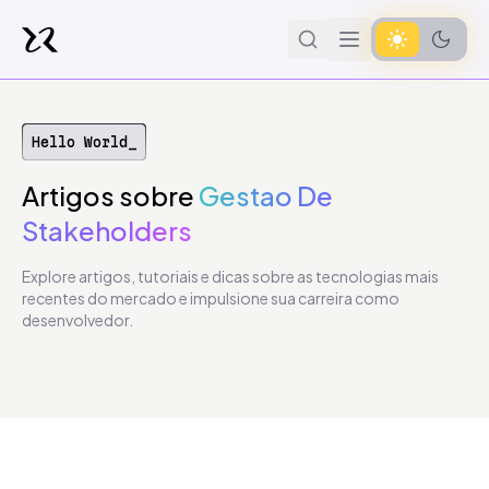
Hello World_
Artigos
sobre
Gestao De
Stakeholders
Explore artigos, tutoriais e dicas sobre as tecnologias mais
recentes do mercado e impulsione sua carreira como
desenvolvedor.