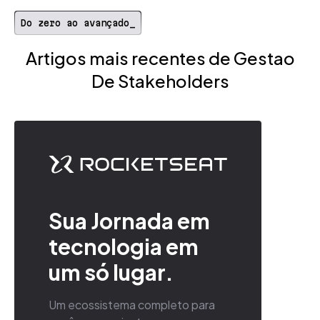
Do zero ao avançado_
Artigos mais recentes de Gestao
De Stakeholders
Sua Jornada em
tecnologia em
um só lugar.
Um ecossistema completo para