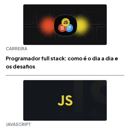
CARREIRA
Programador full stack: como é o dia a dia e
os desafios
JAVASCRIPT