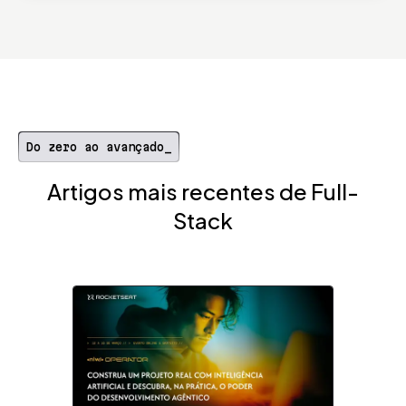
Do zero ao avançado_
Artigos mais recentes de Full-
Stack