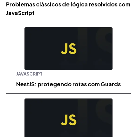
Problemas clássicos de lógica resolvidos com
JavaScript
JAVASCRIPT
NestJS: protegendo rotas com Guards