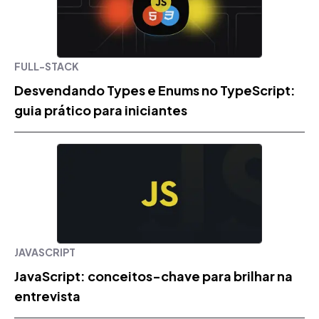
FULL-STACK
Desvendando Types e Enums no TypeScript:
guia prático para iniciantes
JAVASCRIPT
JavaScript: conceitos-chave para brilhar na
entrevista