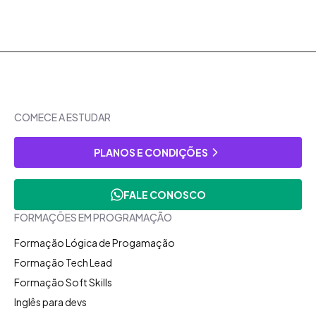
COMECE A ESTUDAR
PLANOS E CONDIÇÕES
FALE CONOSCO
FORMAÇÕES EM PROGRAMAÇÃO
Formação Lógica de Progamação
Formação Tech Lead
Formação Soft Skills
Inglês para devs